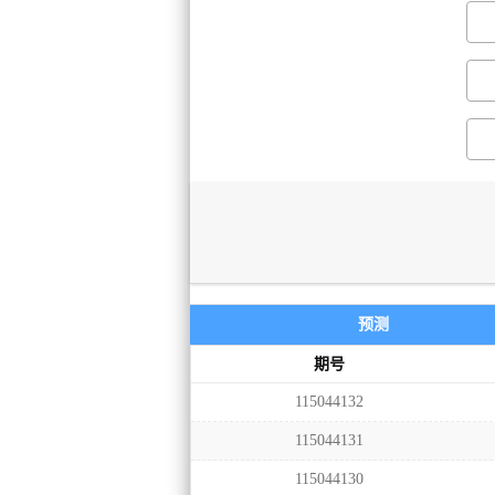
预测
期号
115044132
115044131
115044130