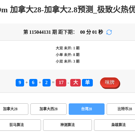
COm 加拿大28-加拿大2.8预测_极致
第
115044131
期 距下期：
00
分
01
秒
大双
未开:
1
期
小单
未开:
8
期
小双
未开:
3
期
9
+
6
+
2
=
17
-
大
单
咪牌
加拿大28
加拿大西28
台湾28
比特币28
狂马算法
神测算法
枭雄算法