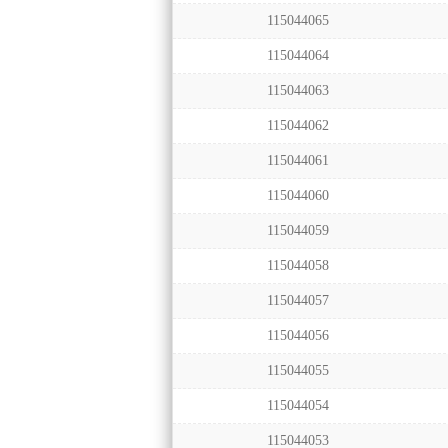
115044065
115044064
115044063
115044062
115044061
115044060
115044059
115044058
115044057
115044056
115044055
115044054
115044053