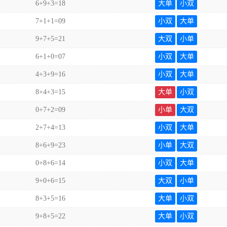
6+9+3=18
大单
小双
7+1+1=09
小双
大单
9+7+5=21
大双
小单
6+1+0=07
小双
大单
4+3+9=16
小双
大单
8+4+3=15
大单
小双
0+7+2=09
小单
大双
2+7+4=13
小双
大单
8+6+9=23
小单
大双
0+8+6=14
小双
大单
9+0+6=15
大双
小单
8+3+5=16
大单
小双
9+8+5=22
大单
小双