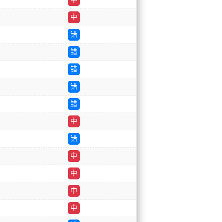
中
错
错
错
错
错
中
错
中
中
中
中