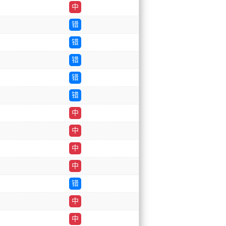
中
错
错
错
错
错
中
中
中
中
错
中
中