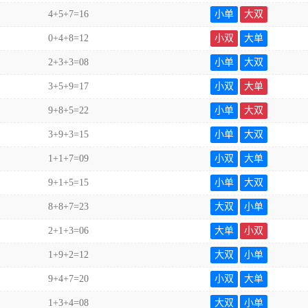
4+5+7=16
小单
大双
0+4+8=12
小双
大单
2+3+3=08
小单
大双
3+5+9=17
小双
大单
9+8+5=22
小单
大双
3+9+3=15
小单
大双
1+1+7=09
小双
大单
9+1+5=15
小单
大双
8+8+7=23
大双
小单
2+1+3=06
大单
小双
1+9+2=12
大双
小单
9+4+7=20
小双
大单
1+3+4=08
大双
小单