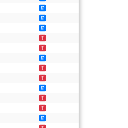
错
错
错
中
中
错
中
中
错
中
中
错
中