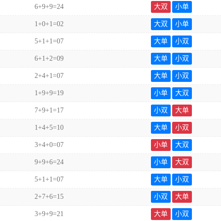
6+9+9=24
大双
小单
1+0+1=02
大双
小单
5+1+1=07
大单
小双
6+1+2=09
大单
小双
2+4+1=07
大单
小双
1+9+9=19
小单
大双
7+9+1=17
小双
大单
1+4+5=10
大单
小双
3+4+0=07
小单
大双
9+9+6=24
小单
大双
5+1+1=07
大单
小双
2+7+6=15
小双
大单
3+9+9=21
大单
小双