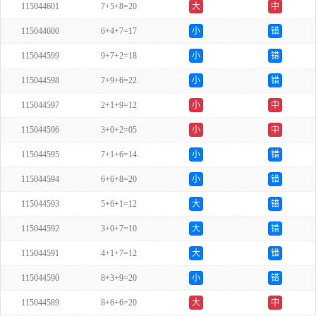
115044601
7+5+8=20
大
中
115044600
6+4+7=17
小
错
115044599
9+7+2=18
小
错
115044598
7+9+6=22
小
错
115044597
2+1+9=12
小
中
115044596
3+0+2=05
小
中
115044595
7+1+6=14
小
错
115044594
6+6+8=20
小
错
115044593
5+6+1=12
大
错
115044592
3+0+7=10
大
错
115044591
4+1+7=12
大
错
115044590
8+3+9=20
小
错
115044589
8+6+6=20
大
中