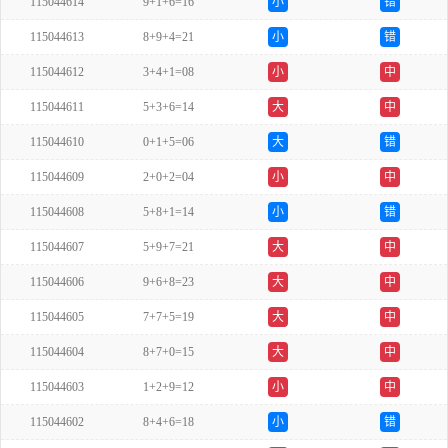
115044614
9+1+6=16
小
错
115044613
8+9+4=21
小
错
115044612
3+4+1=08
小
中
115044611
5+3+6=14
大
中
115044610
0+1+5=06
大
错
115044609
2+0+2=04
小
中
115044608
5+8+1=14
小
错
115044607
5+9+7=21
大
中
115044606
9+6+8=23
大
中
115044605
7+7+5=19
大
中
115044604
8+7+0=15
大
中
115044603
1+2+9=12
小
中
115044602
8+4+6=18
小
错