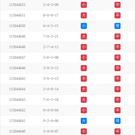
115044652
2+4+3=09
小
中
115044651
8+0+9=17
大
中
115044650
6+4+5=15
小
错
115044649
7+9+5=21
大
中
115044648
2+7+4=13
小
中
115044647
5+0+3=08
小
中
115044646
3+9+3=15
大
中
115044645
3+9+3=15
大
中
115044644
2+4+8=14
大
中
115044643
7+6+5=18
大
中
115044642
0+4+0=04
小
中
115044641
0+2+4=06
大
错
115044640
3+4+0=07
小
中