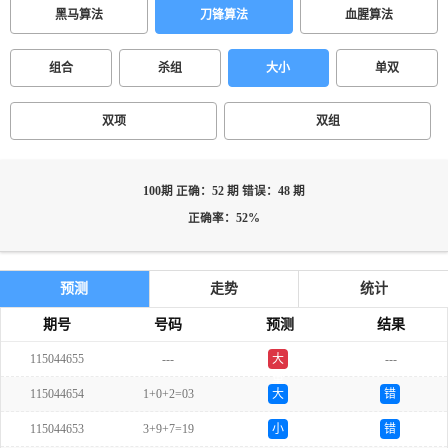
黑马算法
刀锋算法
血腥算法
组合
杀组
大小
单双
双项
双组
100期 正确：52 期 错误：48 期
正确率：52%
预测
走势
统计
期号
号码
预测
结果
115044655
---
大
---
单
115044654
1+0+2=03
大
错
115044653
3+9+7=19
小
错