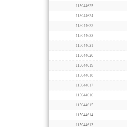
115044625
115044624
115044623
115044622
115044621
115044620
115044619
115044618
115044617
115044616
115044615
115044614
115044613