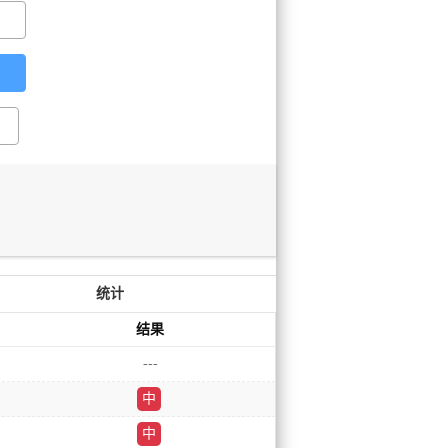
统计
结果
---
中
中