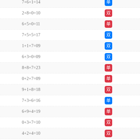
7+6+1=14
单
2+8+0=10
双
6+5+0=11
单
7+5+5=17
双
1+1+7=09
双
6+3+0=09
双
8+8+7=23
单
0+2+7=09
单
9+1+8=18
双
7+3+6=16
单
6+9+4=19
单
0+3+7=10
双
4+2+4=10
双