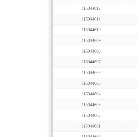
115044612
115044611
115044610
115044609
115044608
115044607
115044606
115044605
115044604
115044603
115044602
115044601
115044600