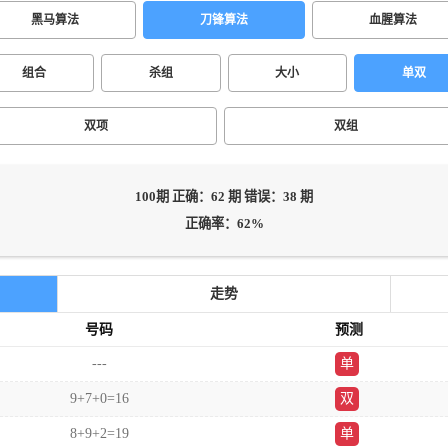
黑马算法
刀锋算法
血腥算法
组合
杀组
大小
单双
双项
双组
100期 正确：62 期 错误：38 期
正确率：62%
走势
号码
预测
---
单
9+7+0=16
双
8+9+2=19
单