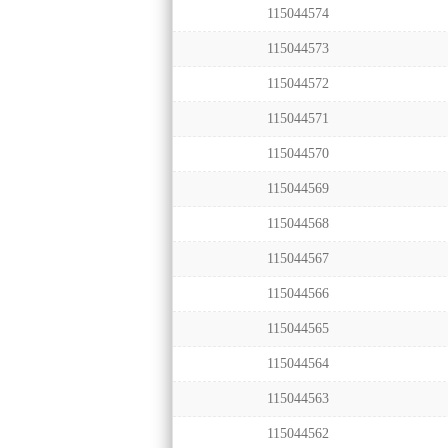
115044574
115044573
115044572
115044571
115044570
115044569
115044568
115044567
115044566
115044565
115044564
115044563
115044562