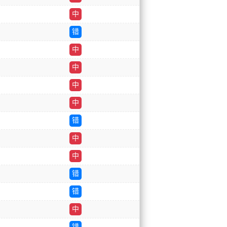
中
错
中
中
中
中
错
中
中
错
错
中
错