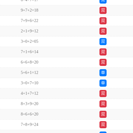
9+7+2=18
双
7+9+6=22
双
2+1+9=12
双
3+0+2=05
双
7+1+6=14
双
6+6+8=20
双
5+6+1=12
单
3+0+7=10
单
4+1+7=12
双
8+3+9=20
双
8+6+6=20
双
7+8+9=24
双