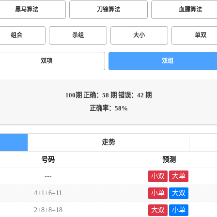
黑马算法
刀锋算法
血腥算法
组合
杀组
大小
单双
双项
双组
100期 正确：58 期 错误：42 期
正确率：58%
走势
号码
预测
---
小双
大单
4+1+6=11
小单
大双
2+8+8=18
大双
小单