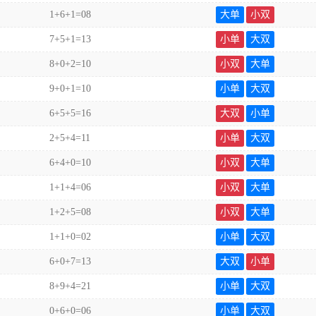
1+6+1=08
大单
小双
7+5+1=13
小单
大双
8+0+2=10
小双
大单
9+0+1=10
小单
大双
6+5+5=16
大双
小单
2+5+4=11
小单
大双
6+4+0=10
小双
大单
1+1+4=06
小双
大单
1+2+5=08
小双
大单
1+1+0=02
小单
大双
6+0+7=13
大双
小单
8+9+4=21
小单
大双
0+6+0=06
小单
大双