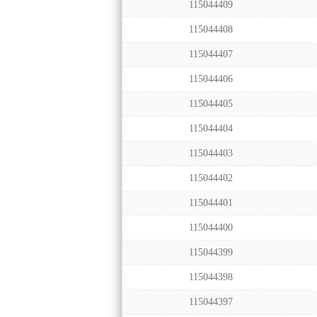
115044409
115044408
115044407
115044406
115044405
115044404
115044403
115044402
115044401
115044400
115044399
115044398
115044397