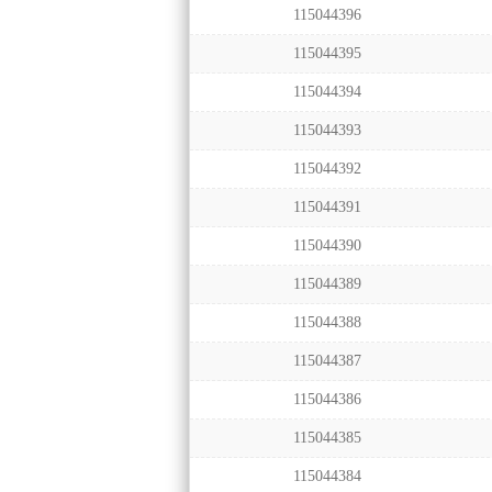
115044396
115044395
115044394
115044393
115044392
115044391
115044390
115044389
115044388
115044387
115044386
115044385
115044384