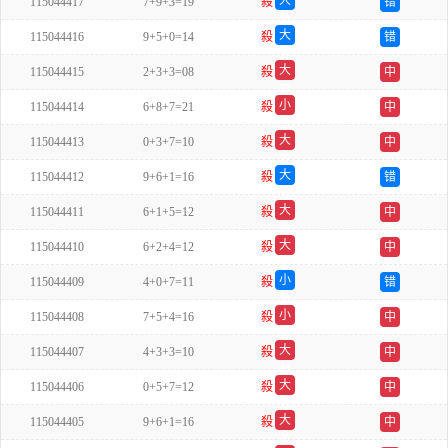
大
115044417
7+9+3=19
殺
错
单
大
115044416
9+5+0=14
殺
错
双
大
115044415
2+3+3=08
殺
中
双
小
115044414
6+8+7=21
殺
中
单
大
115044413
0+3+7=10
殺
中
双
大
115044412
9+6+1=16
殺
错
双
大
115044411
6+1+5=12
殺
中
单
大
115044410
6+2+4=12
殺
中
单
小
115044409
4+0+7=11
殺
错
单
小
115044408
7+5+4=16
殺
中
单
大
115044407
4+3+3=10
殺
中
单
大
115044406
0+5+7=12
殺
中
双
大
115044405
9+6+1=16
殺
中
单