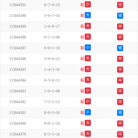
小
115044391
8+7+4=19
殺
中
双
大
115044390
3+6+7=16
殺
错
双
大
115044389
2+6+9=17
殺
中
双
大
115044388
0+1+5=06
殺
中
双
小
115044387
9+0+1=10
殺
错
双
大
115044386
3+9+0=12
殺
中
单
大
115044385
1+4+5=10
殺
中
单
大
115044384
6+5+0=11
殺
中
双
小
115044383
1+6+1=08
殺
中
单
小
115044382
7+5+1=13
殺
中
双
小
115044381
8+0+2=10
殺
错
双
大
115044380
9+0+1=10
殺
中
双
大
115044379
6+5+5=16
殺
中