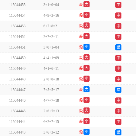
大
115044455
3+1+0=04
殺
中
双
小
115044454
4+9+3=16
殺
中
单
大
115044453
6+7+8=21
殺
中
双
大
115044452
2+7+2=11
殺
中
单
小
115044451
3+0+1=04
殺
错
双
大
115044450
4+4+1=09
殺
中
单
大
115044449
4+1+6=11
殺
中
双
小
115044448
2+8+8=18
殺
中
单
大
115044447
7+5+5=17
殺
错
单
小
115044446
4+7+7=18
殺
中
双
大
115044445
2+6+5=13
殺
中
双
小
115044444
6+2+7=15
殺
中
单
小
115044443
3+6+3=12
殺
错