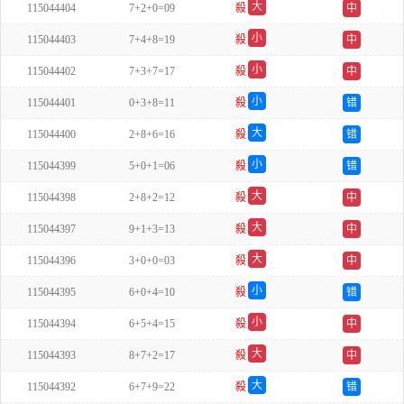
大
115044404
7+2+0=09
殺
中
双
小
115044403
7+4+8=19
殺
中
单
小
115044402
7+3+7=17
殺
中
双
小
115044401
0+3+8=11
殺
错
单
大
115044400
2+8+6=16
殺
错
双
小
115044399
5+0+1=06
殺
错
双
大
115044398
2+8+2=12
殺
中
单
大
115044397
9+1+3=13
殺
中
单
大
115044396
3+0+0=03
殺
中
双
小
115044395
6+0+4=10
殺
错
双
小
115044394
6+5+4=15
殺
中
双
大
115044393
8+7+2=17
殺
中
双
大
115044392
6+7+9=22
殺
错
双