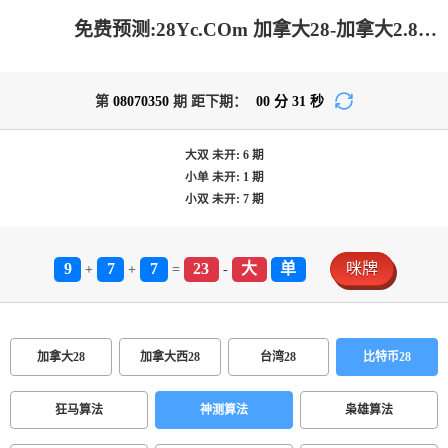
免费预测:28Yc.COm 加拿大28-加拿大2.8预测_极致火热优质的免费预测网站
第
08070350
期 距下期：
00
分
31
秒
大双
未开:
6
期
小单
未开:
1
期
小双
未开:
7
期
9
7
7
23
大
单
咪牌
+
+
=
-
加拿大28
加拿大西28
台湾28
比特币28
狂马算法
神测算法
枭雄算法