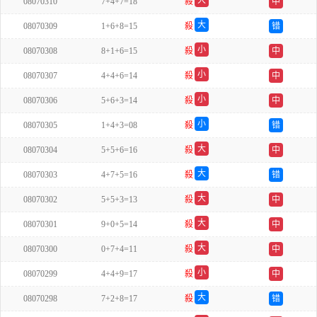
大
08070310
7+4+7=18
殺
中
单
大
08070309
1+6+8=15
殺
错
单
小
08070308
8+1+6=15
殺
中
双
小
08070307
4+4+6=14
殺
中
双
小
08070306
5+6+3=14
殺
中
单
小
08070305
1+4+3=08
殺
错
双
大
08070304
5+5+6=16
殺
中
单
大
08070303
4+7+5=16
殺
错
双
大
08070302
5+5+3=13
殺
中
双
大
08070301
9+0+5=14
殺
中
单
大
08070300
0+7+4=11
殺
中
双
小
08070299
4+4+9=17
殺
中
双
大
08070298
7+2+8=17
殺
错
单