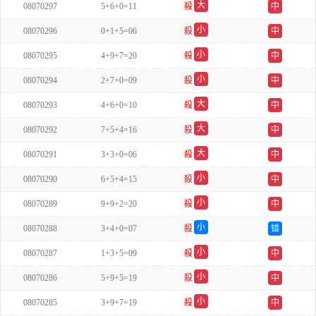
大
08070297
5+6+0=11
殺
中
双
小
08070296
0+1+5=06
殺
中
单
小
08070295
4+9+7=20
殺
中
双
小
08070294
2+7+0=09
殺
中
双
大
08070293
4+6+0=10
殺
中
双
大
08070292
7+5+4=16
殺
中
单
大
08070291
3+3+0=06
殺
中
单
小
08070290
6+5+4=15
殺
中
双
小
08070289
9+9+2=20
殺
中
单
小
08070288
3+4+0=07
殺
错
单
小
08070287
1+3+5=09
殺
中
双
小
08070286
5+9+5=19
殺
中
单
小
08070285
3+9+7=19
殺
中
双