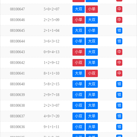
08100647
5+0+2=07
大双
小单
中
08100646
2+2+5=09
小单
大双
中
08100645
2+1+1=04
大双
小单
错
08100644
3+6+3=12
小单
大双
错
08100643
0+9+4=13
小单
大双
中
08100642
1+2+9=12
小双
大单
中
08100641
8+1+1=10
大单
小双
中
08100640
5+8+2=15
小单
大双
错
08100639
2+9+7=18
小双
大单
错
08100638
2+2+3=07
小双
大单
错
08100637
4+9+7=20
小双
大单
错
08100636
9+1+1=11
小双
大单
错