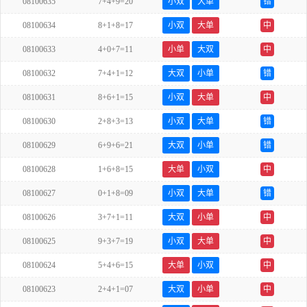
08100635
7+4+9=20
小双
大单
错
08100634
8+1+8=17
小双
大单
中
08100633
4+0+7=11
小单
大双
中
08100632
7+4+1=12
大双
小单
错
08100631
8+6+1=15
小双
大单
中
08100630
2+8+3=13
小双
大单
错
08100629
6+9+6=21
大双
小单
错
08100628
1+6+8=15
大单
小双
中
08100627
0+1+8=09
小双
大单
错
08100626
3+7+1=11
大双
小单
中
08100625
9+3+7=19
小双
大单
中
08100624
5+4+6=15
大单
小双
中
08100623
2+4+1=07
大双
小单
中