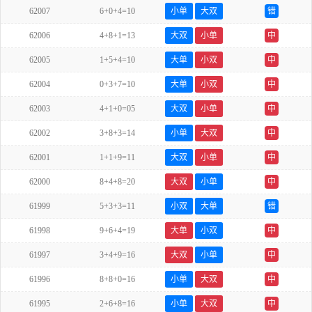
62007
6+0+4=10
小单
大双
错
62006
4+8+1=13
大双
小单
中
62005
1+5+4=10
大单
小双
中
62004
0+3+7=10
大单
小双
中
62003
4+1+0=05
大双
小单
中
62002
3+8+3=14
小单
大双
中
62001
1+1+9=11
大双
小单
中
62000
8+4+8=20
大双
小单
中
61999
5+3+3=11
小双
大单
错
61998
9+6+4=19
大单
小双
中
61997
3+4+9=16
大双
小单
中
61996
8+8+0=16
小单
大双
中
61995
2+6+8=16
小单
大双
中