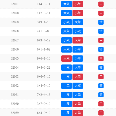
62071
1+4+6=11
大双
小单
中
62070
1+7+3=11
大双
小单
中
62069
3+9+1=13
小双
大单
错
62068
4+1+0=05
大单
小双
错
62067
6+9+4=19
小双
大单
中
62066
0+1+1=02
大双
小单
错
62065
9+6+1=16
大双
小单
中
62064
9+4+9=22
小双
大单
错
62063
6+6+7=19
小双
大单
中
62062
1+4+5=10
小单
大双
错
62061
7+2+4=13
小双
大单
错
62060
3+7+9=19
小双
大单
中
62059
6+4+9=19
小双
大单
中