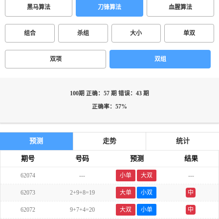
黑马算法
刀锋算法
血腥算法
组合
杀组
大小
单双
双项
双组
100期 正确：57 期 错误：43 期
正确率：57%
预测
走势
统计
期号
号码
预测
结果
62074
---
小单
大双
---
62073
2+9+8=19
大单
小双
中
62072
9+7+4=20
大双
小单
中