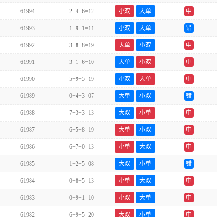
61994
2+4+6=12
小双
大单
中
61993
1+9+1=11
小双
大单
错
61992
3+8+8=19
大单
小双
中
61991
3+1+6=10
大单
小双
中
61990
5+9+5=19
小双
大单
中
61989
0+4+3=07
大单
小双
错
61988
7+3+3=13
大双
小单
中
61987
6+5+8=19
大单
小双
中
61986
6+7+0=13
小单
大双
中
61985
1+2+5=08
大双
小单
错
61984
0+8+5=13
小单
大双
中
61983
0+9+1=10
小双
大单
中
61982
6+9+5=20
大双
小单
中