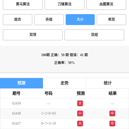
黑马算法
刀锋算法
血腥算法
组合
杀组
大小
单双
双项
双组
100期 正确：59 期 错误：41 期
正确率：59%
预测
走势
统计
期号
号码
预测
结果
62439
---
大
---
双
62438
1+2+0=03
小
中
62437
9+7+3=19
大
中