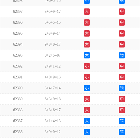
62398
4+6+5=15
小
错
62397
3+5+9=17
大
中
62396
5+5+5=15
大
中
62395
2+3+9=14
大
中
62394
9+8+0=17
大
中
62393
0+2+5=07
大
错
62392
2+9+1=12
小
中
62391
4+0+9=13
小
中
62390
3+4+7=14
小
错
62389
6+3+9=18
大
中
62388
3+8+6=17
大
中
62387
8+1+4=13
大
错
62386
3+9+0=12
大
错