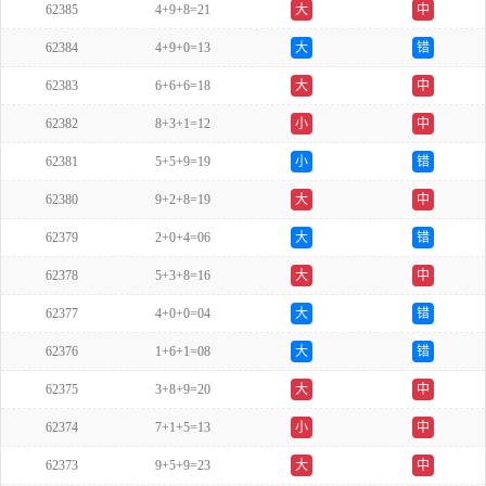
62385
4+9+8=21
大
中
62384
4+9+0=13
大
错
62383
6+6+6=18
大
中
62382
8+3+1=12
小
中
62381
5+5+9=19
小
错
62380
9+2+8=19
大
中
62379
2+0+4=06
大
错
62378
5+3+8=16
大
中
62377
4+0+0=04
大
错
62376
1+6+1=08
大
错
62375
3+8+9=20
大
中
62374
7+1+5=13
小
中
62373
9+5+9=23
大
中