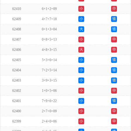
62410
6+1+2=09
小
中
62409
4+7+7=18
小
错
62408
0+1+3=04
大
错
62407
0+8+5=13
小
中
62406
4+8+3=15
大
中
62405
5+3+6=14
小
错
62404
7+2+5=14
小
错
62403
3+9+3=15
小
错
62402
1+0+5=06
小
中
62401
7+9+6=22
小
错
62400
2+7+0=09
小
中
62399
2+4+0=06
小
中