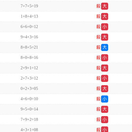
双
7+7+5=19
殺
大
双
1+8+4=13
殺
大
单
6+6+0=12
殺
小
单
9+4+3=16
殺
大
单
8+8+5=21
殺
大
单
8+0+8=16
殺
小
单
2+9+1=12
殺
大
双
2+7+3=12
殺
小
单
0+2+3=05
殺
大
单
4+6+0=10
殺
小
双
9+5+0=14
殺
大
单
7+9+2=18
殺
小
单
4+3+1=08
殺
小