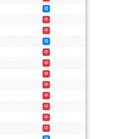
错
中
中
错
中
中
中
中
中
中
中
中
错