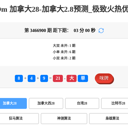
COm 加拿大28-加拿大2.8预测_极致
第
3466900
期 距下期：
03
分
00
秒
大双
未开:
1
期
小单
未开:
6
期
小双
未开:
2
期
8
+
4
+
9
=
21
-
大
单
咪牌
加拿大28
加拿大西28
台湾28
比特币28
狂马算法
神测算法
枭雄算法