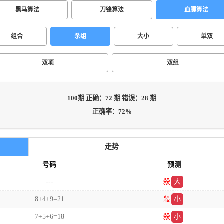
黑马算法
刀锋算法
血腥算法
组合
杀组
大小
单双
双项
双组
100期 正确：72 期 错误：28 期
正确率：72%
走势
号码
预测
---
殺
大
单
8+4+9=21
殺
小
双
7+5+6=18
殺
小