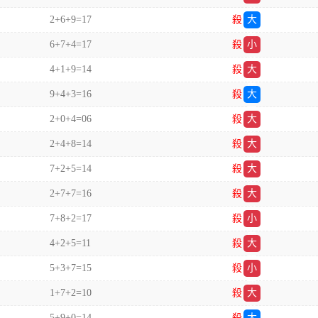
单
2+6+9=17
殺
大
单
6+7+4=17
殺
小
单
4+1+9=14
殺
大
单
9+4+3=16
殺
大
双
2+0+4=06
殺
大
单
2+4+8=14
殺
大
单
7+2+5=14
殺
大
单
2+7+7=16
殺
大
单
7+8+2=17
殺
小
单
4+2+5=11
殺
大
双
5+3+7=15
殺
小
双
1+7+2=10
殺
大
单
5+9+0=14
殺
大