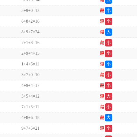
双
3+9+0=12
殺
小
双
6+8+2=16
殺
小
单
8+9+7=24
殺
大
双
7+1+8=16
殺
小
双
2+9+4=15
殺
小
单
1+4+6=11
殺
小
单
3+7+0=10
殺
小
单
4+9+4=17
殺
小
双
3+5+4=12
殺
大
单
7+1+3=11
殺
小
双
4+8+6=18
殺
大
双
9+7+5=21
殺
小
双