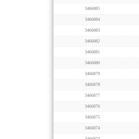
3466885
3466884
3466883
3466882
3466881
3466880
3466879
3466878
3466877
3466876
3466875
3466874
3466873