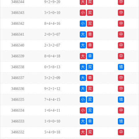
3466344
9+2+9=20
大
双
中
3466343
5+5+0=10
小
双
中
3466342
8+4+4=16
小
双
中
3466341
2+0+5=07
大
单
中
3466340
2+3+2=07
大
单
中
3466339
8+6+4=18
大
单
中
3466338
0+5+8=13
大
双
错
3466337
5+2+2=09
大
单
中
3466336
9+2+1=12
大
双
中
3466335
7+4+4=15
小
双
错
3466334
1+6+4=11
小
双
中
3466333
1+9+0=10
大
单
错
3466332
5+4+9=18
大
双
中