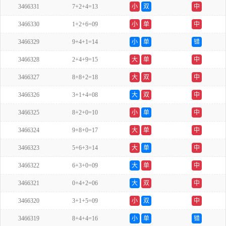
3466331
7+2+4=13
小
双
中
3466330
1+2+6=09
小
单
中
3466329
9+4+1=14
小
单
错
3466328
2+4+9=15
大
单
中
3466327
8+8+2=18
大
双
中
3466326
3+1+4=08
大
双
中
3466325
8+2+0=10
小
单
中
3466324
9+8+0=17
大
单
中
3466323
5+6+3=14
大
单
中
3466322
6+3+0=09
大
单
中
3466321
0+4+2=06
大
双
中
3466320
3+1+5=09
小
双
中
3466319
8+4+4=16
小
单
错