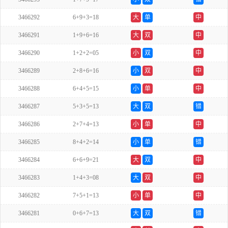
3466292
6+9+3=18
大
单
中
3466291
1+9+6=16
大
双
中
3466290
1+2+2=05
小
双
中
3466289
2+8+6=16
小
双
中
3466288
6+4+5=15
小
单
中
3466287
5+3+5=13
大
双
错
3466286
2+7+4=13
小
单
中
3466285
8+4+2=14
小
单
错
3466284
6+6+9=21
大
双
中
3466283
1+4+3=08
大
双
中
3466282
7+5+1=13
小
单
中
3466281
0+6+7=13
大
双
错