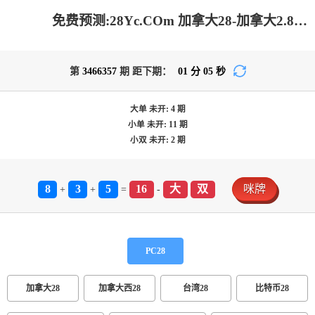
免费预测:28Yc.COm 加拿大28-加拿大2.8预测_极致火热优质的免费预测网站
第
3466357
期 距下期：
01
分
05
秒
大单
未开:
4
期
小单
未开:
11
期
小双
未开:
2
期
8
3
5
16
大
双
咪牌
+
+
=
-
PC28
加拿大28
加拿大西28
台湾28
比特币28